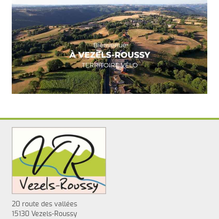
20 route des vallées
15130 Vezels-Roussy