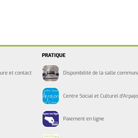
PRATIQUE
ure et contact
Disponibilité de la salle commun
Centre Social et Culturel d'Arpaj
Paiement en ligne