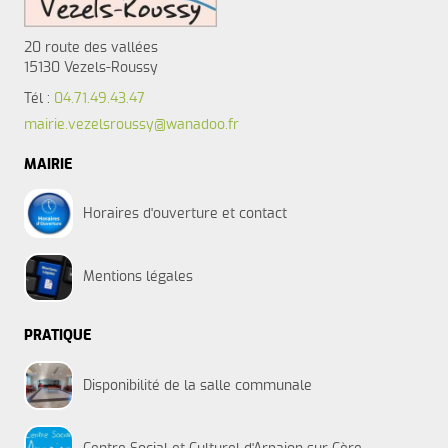
20 route des vallées
15130 Vezels-Roussy
Tél :
04.71.49.43.47
mairie.vezelsroussy@wanadoo.fr
MAIRIE
Horaires d'ouverture et contact
Mentions légales
PRATIQUE
Disponibilité de la salle communale